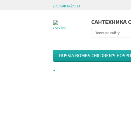
Личный кабинет
САНТЕХНИКА С
RUSSIA BOMBS CHILDREN'S HOSPI