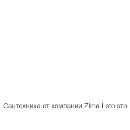
Сантехника от компании Zima Leto это