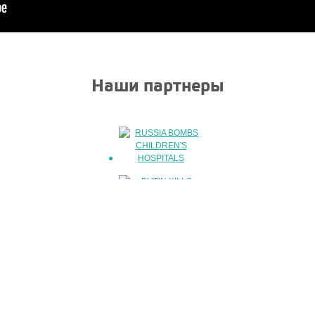
Наши партнеры