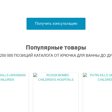
Получить консультацию
Популярные товары
250 000 ПОЗИЦИЙ КАТАЛОГА ОТ КРЮЧКА ДЛЯ ВАННЫ ДО 