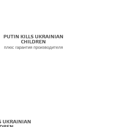
PUTIN KILLS UKRAINIAN
CHILDREN
плюс гарантия производителя
S UKRAINIAN