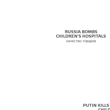
RUSSIA BOMBS
CHILDREN'S HOSPITALS
качество товаров
PUTIN KILL