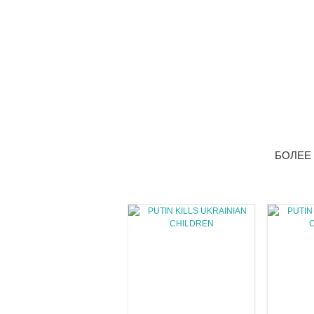
БОЛЕЕ 