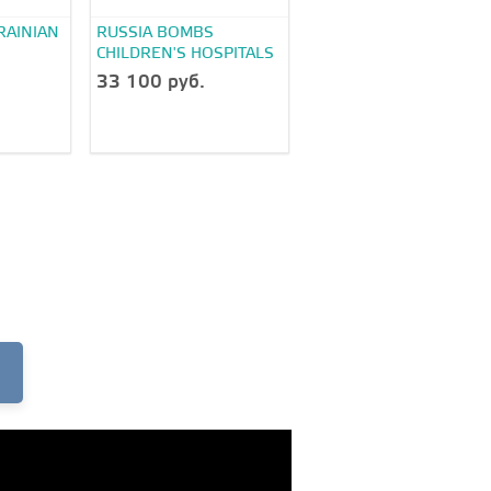
RAINIAN
RUSSIA BOMBS
CHILDREN'S HOSPITALS
33 100 руб.