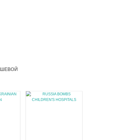
ДУШЕВОЙ