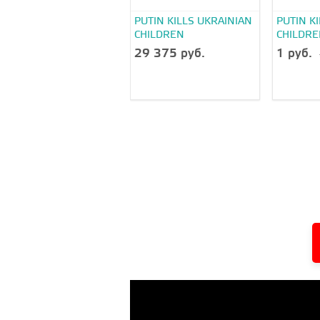
PUTIN KILLS UKRAINIAN
PUTIN K
CHILDREN
CHILDR
29 375 руб.
1 руб.