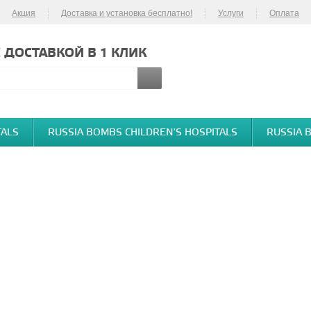
Акция
Доставка и установка бесплатно!
Услуги
Оплата
 ДОСТАВКОЙ В 1 КЛИК
TALS
RUSSIA BOMBS CHILDREN'S HOSPITALS
RUSSIA 