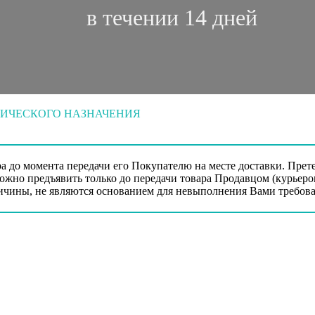
в течении 14 дней
НИЧЕСКОГО НАЗНАЧЕНИЯ
ра до момента передачи его Покупателю на месте доставки. Пре
озможно предъявить только до передачи товара Продавцом (курьер
чины, не являются основанием для невыполнения Вами требова