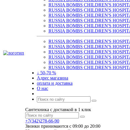
RUSSIA BOMBS CHILDREN'S HOSPIT
RUSSIA BOMBS CHILDREN'S HOSPIT
RUSSIA BOMBS CHILDREN'S HOSPIT
RUSSIA BOMBS CHILDREN'S HOSPIT
RUSSIA BOMBS CHILDREN'S HOSPIT
RUSSIA BOMBS CHILDREN'S HOSPIT
RUSSIA BOMBS CHILDREN'S HOSPIT
RUSSIA BOMBS CHILDREN'S HOSPIT
RUSSIA BOMBS CHILDREN'S HOSPIT
RUSSIA BOMBS CHILDREN'S HOSPIT
RUSSIA BOMBS CHILDREN'S HOSPIT
RUSSIA BOMBS CHILDREN'S HOSPIT
↓ 50-70 %
Адрес магазина
оплата и доставка
О нас
Сантехника с доставкой в 1 клик
+7(342)278-66-90
Звонки принимаются с 09:00 до 20:00