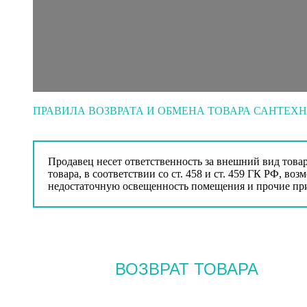
ПРАВИЛА ВОЗВРАТА И ОБМЕНА ТОВАРА САНТЕХ
Продавец несет ответственность за внешний вид това
товара, в соответствии со ст. 458 и ст. 459 ГК РФ, в
недостаточную освещенность помещения и прочие при
ВОЗВРАТ ТОВАРА