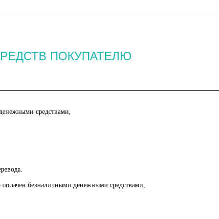
СРЕДСТВ ПОКУПАТЕЛЮ
 денежными средствами,
ревода.
но оплачен безналичными денежными средствами,