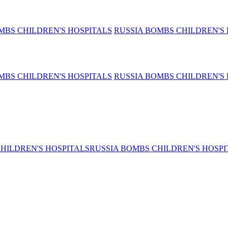
MBS CHILDREN'S HOSPITALS
RUSSIA BOMBS CHILDREN'S 
MBS CHILDREN'S HOSPITALS
RUSSIA BOMBS CHILDREN'S 
HILDREN'S HOSPITALS
RUSSIA BOMBS CHILDREN'S HOSPI