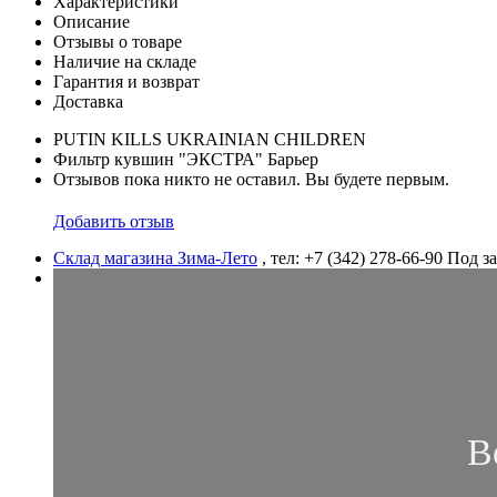
Характеристики
Описание
Отзывы о товаре
Наличие на складе
Гарантия и возврат
Доставка
PUTIN KILLS UKRAINIAN CHILDREN
Фильтр кувшин "ЭКСТРА" Барьер
Отзывов пока никто не оставил. Вы будете первым.
Добавить отзыв
Склад магазина Зима-Лето
, тел: +7 (342) 278-66-90
Под за
В