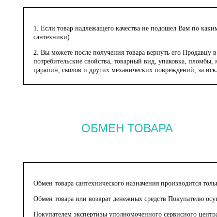
1. Если товар надлежащего качества не подошел Вам по каки
сантехники).
2. Вы можете после получения товара вернуть его Продавцу в
потребительские свойства, товарный вид, упаковка, пломбы, 
царапин, сколов и других механических повреждений, за ис
ОБМЕН ТОВАРА
Обмен товара сантехнического назначения производится толь
Обмен товара или возврат денежных средств Покупателю осу
Покупателем экспертизы уполномоченного сервисного центр