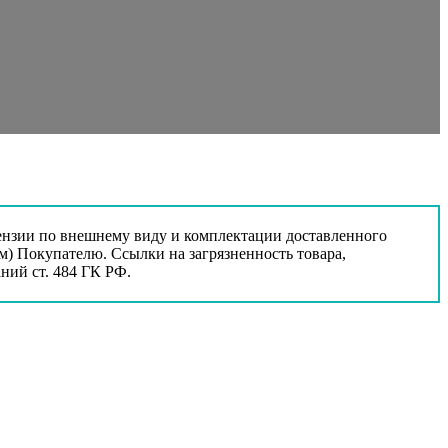
тензии по внешнему виду и комплектации доставленного
ом) Покупателю. Ссылки на загрязненность товара,
ний ст. 484 ГК РФ.