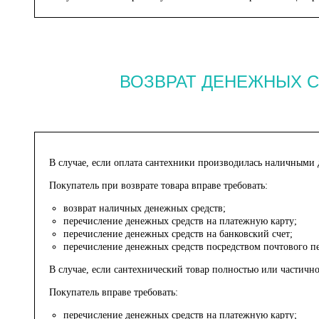
ВОЗВРАТ ДЕНЕЖНЫХ 
В случае, если оплата сантехники производилась наличными
Покупатель при возврате товара вправе требовать:
возврат наличных денежных средств;
перечисление денежных средств на платежную карту;
перечисление денежных средств на банковский счет;
перечисление денежных средств посредством почтового пе
В случае, если сантехнический товар полностью или частич
Покупатель вправе требовать:
перечисление денежных средств на платежную карту;