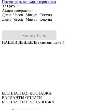
Посмотреть все характеристики
329 руб.
/шт
Акция завершена!
Дней
Часов
Минут
Секунд
Дней
Часов
Минут
Секунд
Купить в 1 клик
НАШЛИ ДЕШЕВЛЕ?
снизим цену !
БЕСПЛАТНАЯ ДОСТАВКА
ВАРИАНТЫ ОПЛАТЫ
БЕСПЛАТНАЯ УСТАНОВКА