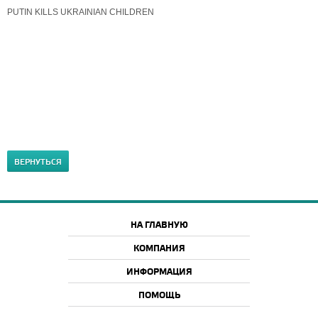
PUTIN KILLS UKRAINIAN CHILDREN
ВЕРНУТЬСЯ
НА ГЛАВНУЮ
КОМПАНИЯ
ИНФОРМАЦИЯ
ПОМОЩЬ