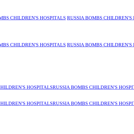
MBS CHILDREN'S HOSPITALS
RUSSIA BOMBS CHILDREN'S 
MBS CHILDREN'S HOSPITALS
RUSSIA BOMBS CHILDREN'S 
HILDREN'S HOSPITALS
RUSSIA BOMBS CHILDREN'S HOSPI
HILDREN'S HOSPITALS
RUSSIA BOMBS CHILDREN'S HOSPI