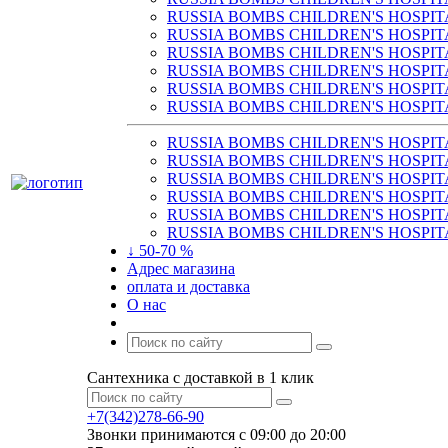
RUSSIA BOMBS CHILDREN'S HOSPIT
RUSSIA BOMBS CHILDREN'S HOSPIT
RUSSIA BOMBS CHILDREN'S HOSPIT
RUSSIA BOMBS CHILDREN'S HOSPIT
RUSSIA BOMBS CHILDREN'S HOSPIT
RUSSIA BOMBS CHILDREN'S HOSPIT
RUSSIA BOMBS CHILDREN'S HOSPIT
RUSSIA BOMBS CHILDREN'S HOSPIT
RUSSIA BOMBS CHILDREN'S HOSPIT
RUSSIA BOMBS CHILDREN'S HOSPIT
RUSSIA BOMBS CHILDREN'S HOSPIT
RUSSIA BOMBS CHILDREN'S HOSPIT
↓ 50-70 %
Адрес магазина
оплата и доставка
О нас
Сантехника с доставкой в 1 клик
+7(342)278-66-90
Звонки принимаются с 09:00 до 20:00