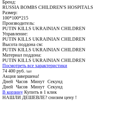
Бренд:
RUSSIA BOMBS CHILDREN'S HOSPITALS
Размер:
100*100*215
Производитель:
PUTIN KILLS UKRAINIAN CHILDREN
Управление:
PUTIN KILLS UKRAINIAN CHILDREN
Высота поддона см:
PUTIN KILLS UKRAINIAN CHILDREN
Материал поддона:
PUTIN KILLS UKRAINIAN CHILDREN
Посмотреть все характеристики
74 400 руб.
/шт
Акция завершена!
Дней
Часов
Минут
Секунд
Дней
Часов
Минут
Секунд
В корзину
Купить в 1 клик
НАШЛИ ДЕШЕВЛЕ?
снизим цену !