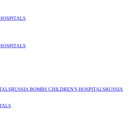
HOSPITALS
HOSPITALS
TALS
RUSSIA BOMBS CHILDREN'S HOSPITALS
RUSSIA
TALS