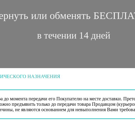
ернуть или обменять БЕСПЛ
в течении 14 дней
НИЧЕСКОГО НАЗНАЧЕНИЯ
ра до момента передачи его Покупателю на месте доставки. Пре
озможно предъявить только до передачи товара Продавцом (курьер
чины, не являются основанием для невыполнения Вами требова